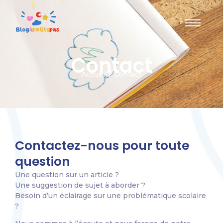
Contact
Accueil / Contact
Contactez-nous pour toute
question
Une question sur un article ?
Une suggestion de sujet à aborder ?
Besoin d’un éclairage sur une problématique scolaire
?