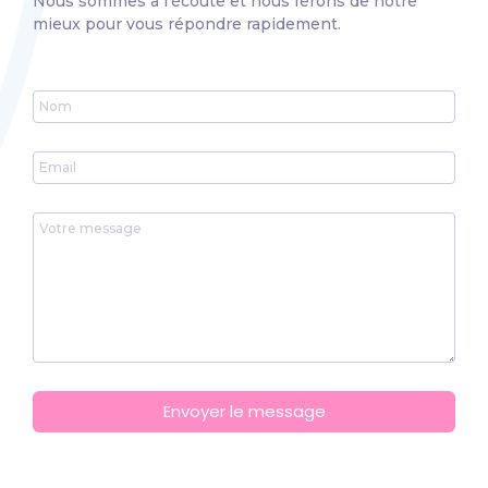
Nous sommes à l’écoute et nous ferons de notre
mieux pour vous répondre rapidement.
Envoyer le message